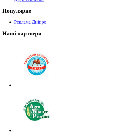
Популярне
Реклама Дніпро
Наші партнери