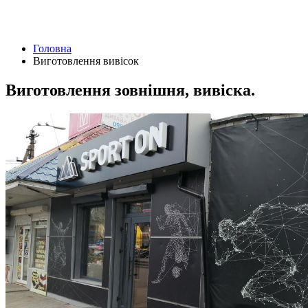
Головна
Виготовлення вивісок
Виготовлення зовнішня, вивіска.