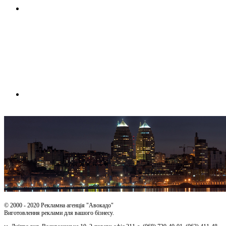
© 2000 - 2020 Рекламна агенція "Авокадо"
Виготовлення реклами для вашого бізнесу.