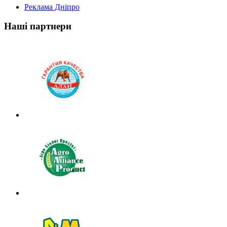
Реклама Дніпро
Наші партнери