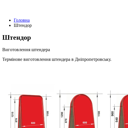
Головна
Штендор
Штендор
Виготовлення штендера
Термінове виготовлення штендера в Дніпропетровську.